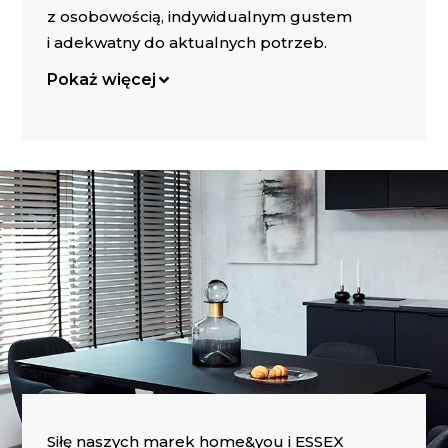
z osobowością, indywidualnym gustem
i adekwatny do aktualnych potrzeb.
Pokaż więcej
Siłę naszych marek home&you i ESSEX