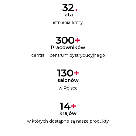
32
lata
istnienia firmy
300
+
Pracowników
centrali i centrum dystrybucyjnego
130
+
salonów
w Polsce
14
+
krajów
w których dostępne są nasze produkty