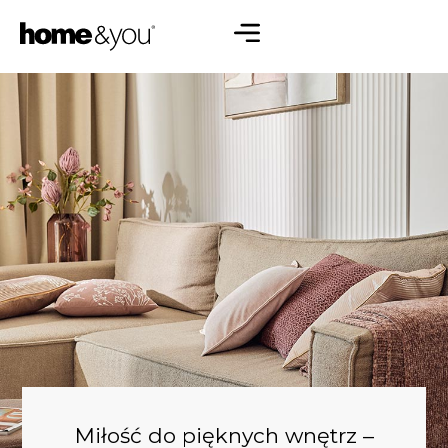
Miłość do pięknych wnętrz –