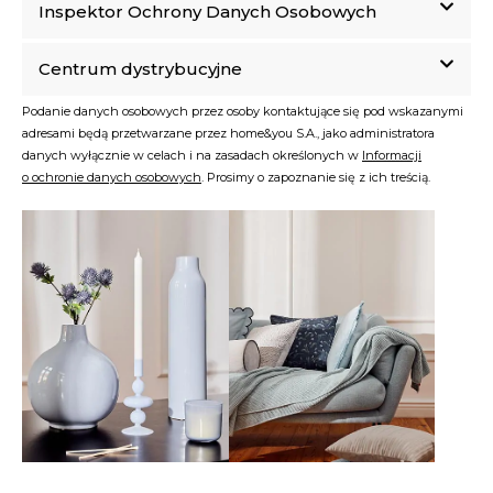
Inspektor Ochrony Danych Osobowych
Centrum dystrybucyjne
Podanie danych osobowych przez osoby kontaktujące się pod wskazanymi
adresami będą przetwarzane przez home&you S.A., jako administratora
danych wyłącznie w celach i na zasadach określonych w
Informacji
o ochronie danych osobowych
. Prosimy o zapoznanie się z ich treścią.