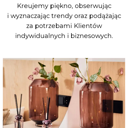
Kreujemy piękno, obserwując
i wyznaczając trendy oraz podążając
za potrzebami Klientów
indywidualnych i biznesowych.